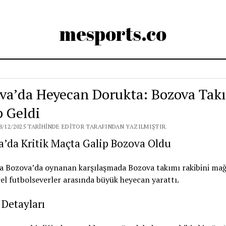
mesports.co
va’da Heyecan Dorukta: Bozova Tak
p Geldi
8/12/2025 TARIHINDE EDITOR TARAFINDAN YAZILMIŞTIR.
’da Kritik Maçta Galip Bozova Oldu
a Bozova’da oynanan karşılaşmada Bozova takımı rakibini mağl
el futbolseverler arasında büyük heyecan yarattı.
Detayları