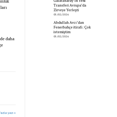
Galatasaray’ın Yeni
ünlük
Transferi Avrupa’da
ları
Zirveye Yerleşti
05/02/2026
Abdullah Avcı’dan
Fenerbahçe itirafı: Çok
istemiştim
05/02/2026
ede daha
ge
azla yazı »