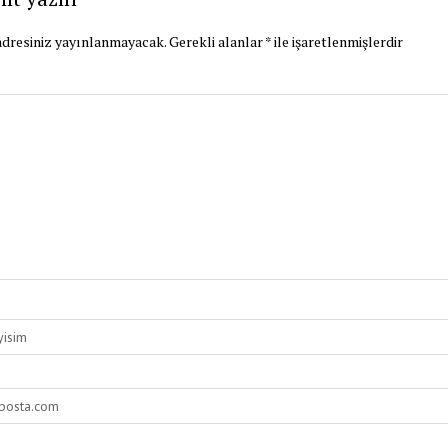
dresiniz yayınlanmayacak.
Gerekli alanlar
*
ile işaretlenmişlerdir