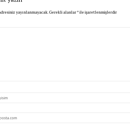
dresiniz yayınlanmayacak.
Gerekli alanlar
*
ile işaretlenmişlerdir