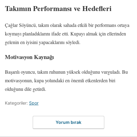
Takımın Performansı ve Hedefleri
Çağlar Söyüncü, takım olarak sahada etkili bir performans ortaya
koymayı planladıklarını ifade etti. Kupayı almak için ellerinden
gelenin en iyisini yapacaklarını söyledi.
Motivasyon Kaynağı
Başarılı oyuncu, takım ruhunun yüksek olduğunu vurguladı. Bu
motivasyonun, kupa yolundaki en önemli etkenlerden biri
olduğunu dile getirdi.
Kategoriler:
Spor
Yorum bırak