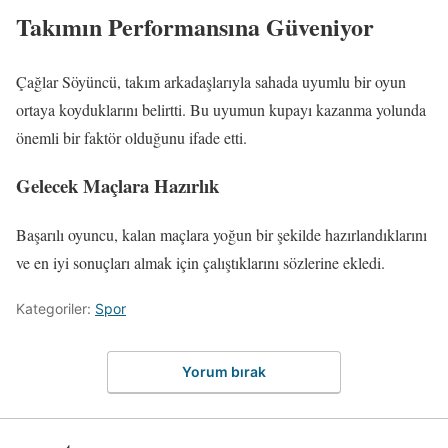
Takımın Performansına Güveniyor
Çağlar Söyüncü, takım arkadaşlarıyla sahada uyumlu bir oyun
ortaya koyduklarını belirtti. Bu uyumun kupayı kazanma yolunda
önemli bir faktör olduğunu ifade etti.
Gelecek Maçlara Hazırlık
Başarılı oyuncu, kalan maçlara yoğun bir şekilde hazırlandıklarını
ve en iyi sonuçları almak için çalıştıklarını sözlerine ekledi.
Kategoriler:
Spor
Yorum bırak