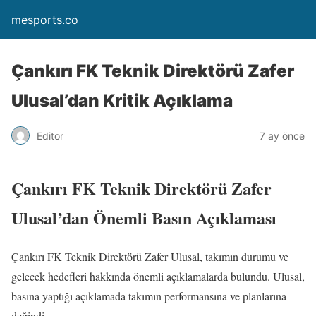
mesports.co
Çankırı FK Teknik Direktörü Zafer
Ulusal’dan Kritik Açıklama
Editor
7 ay önce
Çankırı FK Teknik Direktörü Zafer
Ulusal’dan Önemli Basın Açıklaması
Çankırı FK Teknik Direktörü Zafer Ulusal, takımın durumu ve
gelecek hedefleri hakkında önemli açıklamalarda bulundu. Ulusal,
basına yaptığı açıklamada takımın performansına ve planlarına
değindi.