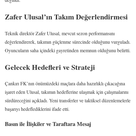
Zafer Ulusal’ın Takım Değerlendirmesi
Teknik direktör Zafer Ulusal, mevcut sezon performansını
değerlendirerek, takımın güçlenme sürecinde olduğunu vurguladı.
Oyuncuların saha içindeki gayretinden memnun olduğunu belirtti.
Gelecek Hedefleri ve Strateji
Çankırı FK’nın önümüzdeki maçlara daha hazırlıklı çıkacağına
işaret eden Ulusal, takımın hedeflerine ulaşmak için çalışmalarını
sürdüreceğini açıkladı. Yeni transferler ve taktiksel düzenlemelerle
başarıyı hedeflediklerini ifade etti.
Basın ile İlişkiler ve Taraftara Mesaj