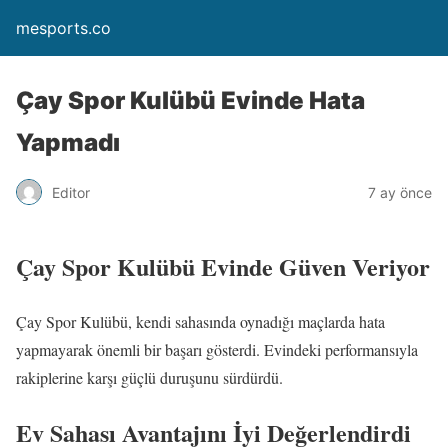
mesports.co
Çay Spor Kulübü Evinde Hata
Yapmadı
Editor
7 ay önce
Çay Spor Kulübü Evinde Güven Veriyor
Çay Spor Kulübü, kendi sahasında oynadığı maçlarda hata
yapmayarak önemli bir başarı gösterdi. Evindeki performansıyla
rakiplerine karşı güçlü duruşunu sürdürdü.
Ev Sahası Avantajını İyi Değerlendirdi