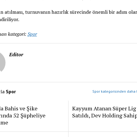
n atılması, turnuvanın hazırlık sürecinde önemli bir adım ola
diriliyor.
an kategori:
Spor
Editor
zla
Spor
Spor kategorisinden daha f
a Bahis ve Şike
Kayyum Atanan Süper Lig
rında 52 Şüpheliye
Satıldı, Dev Holding Sahi
ame