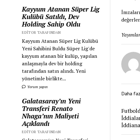
Kayyum Atanan Süper Lig
İmzaları
Kulübü Satıldı, Dev
değerlen
Holding Sahip Oldu
EDITOR TARAFINDAN
Yayımlan
Kayyum Atanan Süper Lig Kulübü
Yeni Sahibini Buldu Süper Lig'de
kayyum atanan bir kulüp, yapılan
anlaşmayla dev bir holding
tarafından satın alındı. Yeni
yönetimle birlikte...
Yorum yapın
Daha fa
Galatasaray’ın Yeni
Transferi Renato
Futbold
Nhaga’nın Maliyeti
İddiala
Açıklandı
İddian
EDITOR TARAFINDAN