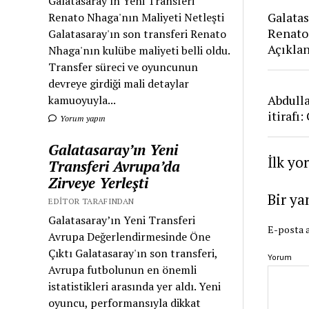
Galatasaray'ın Yeni Transferi
Galatas
Renato Nhaga'nın Maliyeti Netleşti
Renato
Galatasaray'ın son transferi Renato
Açıkla
Nhaga'nın kulübe maliyeti belli oldu.
Transfer süreci ve oyuncunun
devreye girdiği mali detaylar
Abdull
kamuoyuyla...
itirafı
Yorum yapın
Galatasaray’ın Yeni
İlk yo
Transferi Avrupa’da
Zirveye Yerleşti
Bir ya
EDITOR TARAFINDAN
Galatasaray’ın Yeni Transferi
E-posta a
Avrupa Değerlendirmesinde Öne
Çıktı Galatasaray'ın son transferi,
Yorum
Avrupa futbolunun en önemli
istatistikleri arasında yer aldı. Yeni
oyuncu, performansıyla dikkat