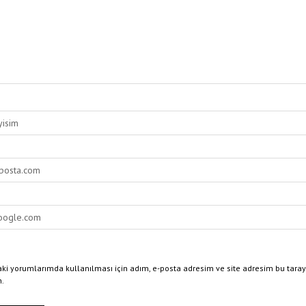
ki yorumlarımda kullanılması için adım, e-posta adresim ve site adresim bu taray
n.