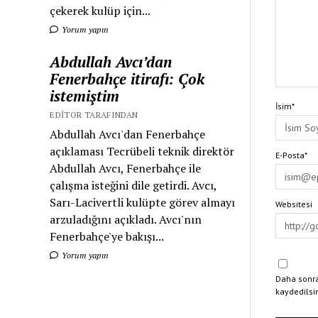
çekerek kulüp için...
Yorum yapın
Abdullah Avcı’dan
Fenerbahçe itirafı: Çok
istemiştim
İsim*
EDITOR TARAFINDAN
Abdullah Avcı'dan Fenerbahçe
açıklaması Tecrübeli teknik direktör
E-Posta*
Abdullah Avcı, Fenerbahçe ile
çalışma isteğini dile getirdi. Avcı,
Sarı-Lacivertli kulüpte görev almayı
Websitesi
arzuladığını açıkladı. Avcı'nın
Fenerbahçe'ye bakışı...
Yorum yapın
Daha sonra
kaydedilsi