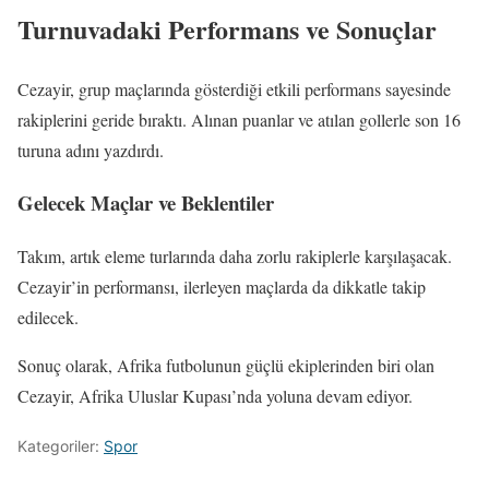
Turnuvadaki Performans ve Sonuçlar
Cezayir, grup maçlarında gösterdiği etkili performans sayesinde
rakiplerini geride bıraktı. Alınan puanlar ve atılan gollerle son 16
turuna adını yazdırdı.
Gelecek Maçlar ve Beklentiler
Takım, artık eleme turlarında daha zorlu rakiplerle karşılaşacak.
Cezayir’in performansı, ilerleyen maçlarda da dikkatle takip
edilecek.
Sonuç olarak, Afrika futbolunun güçlü ekiplerinden biri olan
Cezayir, Afrika Uluslar Kupası’nda yoluna devam ediyor.
Kategoriler:
Spor