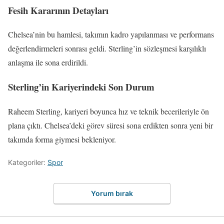
Fesih Kararının Detayları
Chelsea’nin bu hamlesi, takımın kadro yapılanması ve performans
değerlendirmeleri sonrası geldi. Sterling’in sözleşmesi karşılıklı
anlaşma ile sona erdirildi.
Sterling’in Kariyerindeki Son Durum
Raheem Sterling, kariyeri boyunca hız ve teknik becerileriyle ön
plana çıktı. Chelsea’deki görev süresi sona erdikten sonra yeni bir
takımda forma giymesi bekleniyor.
Kategoriler:
Spor
Yorum bırak