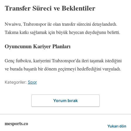
Transfer Süreci ve Beklentiler
Nwaiwu, Trabzonspor ile olan transfer sürecini detaylandırdı.
Takıma katkı sağlamak için büyük heyecan duyduğunu belirtti.
Oyuncunun Kariyer Planları
Genç futbolcu, kariyerini Trabzonspor’da ileri taşımak istediğini
ve burada başarılı bir dönem geçirmeyi hedeflediğini vurguladı.
Kategoriler:
Spor
Yorum bırak
mesports.co
Yukarı dön