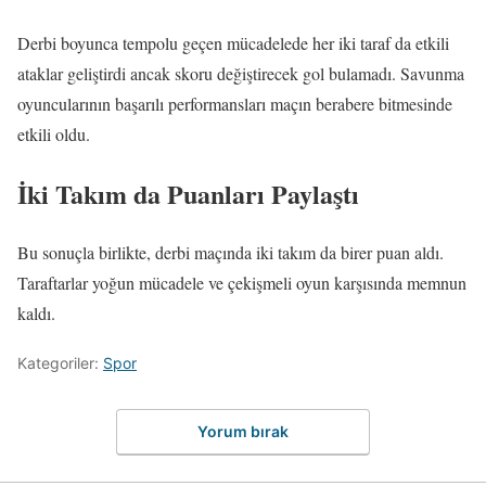
Derbi boyunca tempolu geçen mücadelede her iki taraf da etkili
ataklar geliştirdi ancak skoru değiştirecek gol bulamadı. Savunma
oyuncularının başarılı performansları maçın berabere bitmesinde
etkili oldu.
İki Takım da Puanları Paylaştı
Bu sonuçla birlikte, derbi maçında iki takım da birer puan aldı.
Taraftarlar yoğun mücadele ve çekişmeli oyun karşısında memnun
kaldı.
Kategoriler:
Spor
Yorum bırak