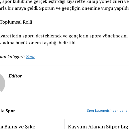
 spor kulübüne gerçekleştirdiği ziyarette kulüp yöneticileri ve
rla bir araya geldi. Sporun ve gençliğin önemine vurgu yapıldı
Toplumsal Rolü
iyaretlerin sporu desteklemek ve gençlerin spora yönelmesini
 adına büyük önem taşıdığı belirtildi.
an kategori:
Spor
Editor
zla
Spor
Spor kategorisinden daha f
a Bahis ve Şike
Kayyum Atanan Süper Lig