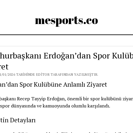
mesports.co
urbaşkanı Erdoğan’dan Spor Kulü
ret
1/01/2026 TARIHINDE EDITOR TARAFINDAN YAZILMIŞTIR.
an’dan Spor Kulübüne Anlamlı Ziyaret
şkanı Recep Tayyip Erdoğan, önemli bir spor kulübünü ziyare
, spor dünyasında ve kamuoyunda olumlu karşılandı.
tin Detayları