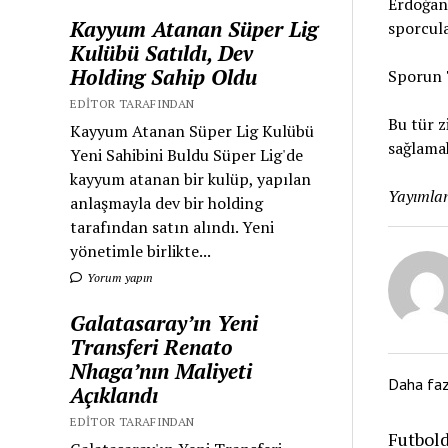
Erdoğan,
Kayyum Atanan Süper Lig
sporcula
Kulübü Satıldı, Dev
Holding Sahip Oldu
Sporun 
EDITOR TARAFINDAN
Bu tür z
Kayyum Atanan Süper Lig Kulübü
sağlamak
Yeni Sahibini Buldu Süper Lig'de
kayyum atanan bir kulüp, yapılan
Yayımlan
anlaşmayla dev bir holding
tarafından satın alındı. Yeni
yönetimle birlikte...
Yorum yapın
Galatasaray’ın Yeni
Transferi Renato
Nhaga’nın Maliyeti
Daha fa
Açıklandı
EDITOR TARAFINDAN
Futbold