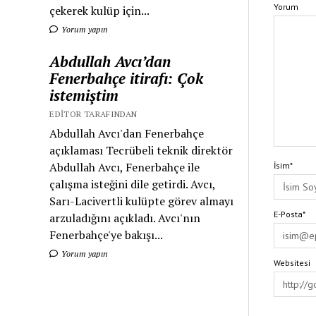
Yorum
çekerek kulüp için...
Yorum yapın
Abdullah Avcı’dan
Fenerbahçe itirafı: Çok
istemiştim
EDITOR TARAFINDAN
Abdullah Avcı'dan Fenerbahçe
açıklaması Tecrübeli teknik direktör
Abdullah Avcı, Fenerbahçe ile
İsim*
çalışma isteğini dile getirdi. Avcı,
Sarı-Lacivertli kulüpte görev almayı
E-Posta*
arzuladığını açıkladı. Avcı'nın
Fenerbahçe'ye bakışı...
Yorum yapın
Websitesi