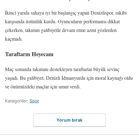
İkinci yarıda sahaya iyi bir başlangıç yapan Denizlispor, rakibi
karşısında üstünlük kurdu. Oyuncuların performansı dikkat
çekerken, takımın galibiyetle devam etme azmi gözlerden
kaçmadı.
Taraftarın Heyecanı
Maç sonunda takımını destekleyen taraftarlar büyük sevinç
yaşadı. Bu galibiyet, Denizli İdmanyurdu için moral kaynağı oldu
ve önümüzdeki maçlar için umut verdi.
Kategoriler:
Spor
Yorum bırak