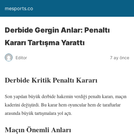
mesports.co
Derbide Gergin Anlar: Penaltı
Kararı Tartışma Yarattı
Editor
7 ay önce
Derbide Kritik Penaltı Kararı
Son yapılan büyük derbide hakemin verdiği penaltı kararı, maçın
kaderini değiştirdi. Bu karar hem oyuncular hem de taraftarlar
arasında büyük tartışmalara yol açtı.
Maçın Önemli Anları