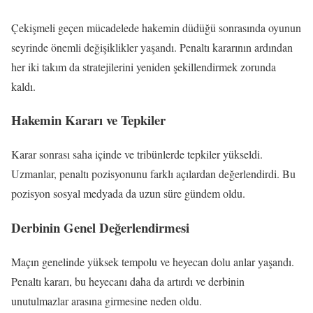
Çekişmeli geçen mücadelede hakemin düdüğü sonrasında oyunun
seyrinde önemli değişiklikler yaşandı. Penaltı kararının ardından
her iki takım da stratejilerini yeniden şekillendirmek zorunda
kaldı.
Hakemin Kararı ve Tepkiler
Karar sonrası saha içinde ve tribünlerde tepkiler yükseldi.
Uzmanlar, penaltı pozisyonunu farklı açılardan değerlendirdi. Bu
pozisyon sosyal medyada da uzun süre gündem oldu.
Derbinin Genel Değerlendirmesi
Maçın genelinde yüksek tempolu ve heyecan dolu anlar yaşandı.
Penaltı kararı, bu heyecanı daha da artırdı ve derbinin
unutulmazlar arasına girmesine neden oldu.