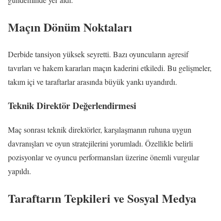
Maçın Dönüm Noktaları
Derbide tansiyon yüksek seyretti. Bazı oyuncuların agresif
tavırları ve hakem kararları maçın kaderini etkiledi. Bu gelişmeler,
takım içi ve taraftarlar arasında büyük yankı uyandırdı.
Teknik Direktör Değerlendirmesi
Maç sonrası teknik direktörler, karşılaşmanın ruhuna uygun
davranışları ve oyun stratejilerini yorumladı. Özellikle belirli
pozisyonlar ve oyuncu performansları üzerine önemli vurgular
yapıldı.
Taraftarın Tepkileri ve Sosyal Medya