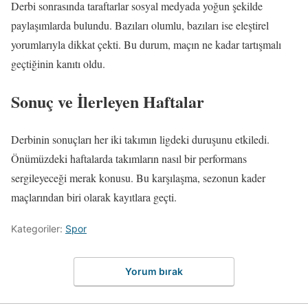
Derbi sonrasında taraftarlar sosyal medyada yoğun şekilde
paylaşımlarda bulundu. Bazıları olumlu, bazıları ise eleştirel
yorumlarıyla dikkat çekti. Bu durum, maçın ne kadar tartışmalı
geçtiğinin kanıtı oldu.
Sonuç ve İlerleyen Haftalar
Derbinin sonuçları her iki takımın ligdeki duruşunu etkiledi.
Önümüzdeki haftalarda takımların nasıl bir performans
sergileyeceği merak konusu. Bu karşılaşma, sezonun kader
maçlarından biri olarak kayıtlara geçti.
Kategoriler:
Spor
Yorum bırak