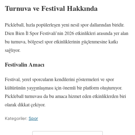
Turnuva ve Festival Hakkında
Pickleball, hızla popülerleşen yeni nesil spor dallarından biridir.
Dien Bien İl Spor Festivali’nin 2026 etkinlikleri arasında yer alan
bu turnuva, bölgesel spor etkinliklerinin güçlenmesine katkı
sağlıyor.
Festivalin Amacı
Festival, yerel sporcuların kendilerini göstermeleri ve spor
kültürünün yaygınlaşması için önemli bir platform oluşturuyor.
Pickleball turnuvası da bu amaca hizmet eden etkinliklerden biri
olarak dikkat çekiyor.
Kategoriler:
Spor