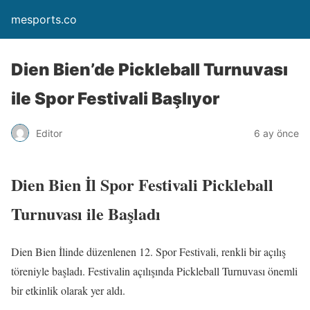
mesports.co
Dien Bien’de Pickleball Turnuvası
ile Spor Festivali Başlıyor
Editor
6 ay önce
Dien Bien İl Spor Festivali Pickleball
Turnuvası ile Başladı
Dien Bien İlinde düzenlenen 12. Spor Festivali, renkli bir açılış
töreniyle başladı. Festivalin açılışında Pickleball Turnuvası önemli
bir etkinlik olarak yer aldı.