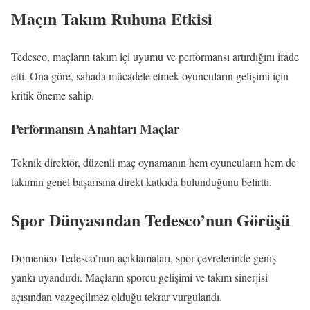
Maçın Takım Ruhuna Etkisi
Tedesco, maçların takım içi uyumu ve performansı artırdığını ifade
etti. Ona göre, sahada mücadele etmek oyuncuların gelişimi için
kritik öneme sahip.
Performansın Anahtarı Maçlar
Teknik direktör, düzenli maç oynamanın hem oyuncuların hem de
takımın genel başarısına direkt katkıda bulunduğunu belirtti.
Spor Dünyasından Tedesco’nun Görüşü
Domenico Tedesco’nun açıklamaları, spor çevrelerinde geniş
yankı uyandırdı. Maçların sporcu gelişimi ve takım sinerjisi
açısından vazgeçilmez olduğu tekrar vurgulandı.