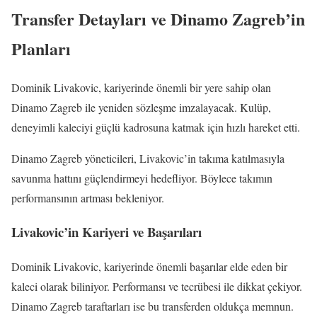
Transfer Detayları ve Dinamo Zagreb’in
Planları
Dominik Livakovic, kariyerinde önemli bir yere sahip olan
Dinamo Zagreb ile yeniden sözleşme imzalayacak. Kulüp,
deneyimli kaleciyi güçlü kadrosuna katmak için hızlı hareket etti.
Dinamo Zagreb yöneticileri, Livakovic’in takıma katılmasıyla
savunma hattını güçlendirmeyi hedefliyor. Böylece takımın
performansının artması bekleniyor.
Livakovic’in Kariyeri ve Başarıları
Dominik Livakovic, kariyerinde önemli başarılar elde eden bir
kaleci olarak biliniyor. Performansı ve tecrübesi ile dikkat çekiyor.
Dinamo Zagreb taraftarları ise bu transferden oldukça memnun.