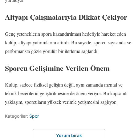
Altyapı Çalışmalarıyla Dikkat Çekiyor
Genç yeteneklerin spora kazandırılması hedefiyle hareket eden
kulüp, altyapı yatırımlarını artırdı. Bu sayede, sporcu sayısında ve
performansta gözle görülür bir ilerleme sağlandı.
Sporcu Gelişimine Verilen Önem
Kulüp, sadece fiziksel gelişim değil, aynı zamanda mental ve
teknik becerilerin geliştirilmesine de önem veriyor. Bu kapsamlı
yaklaşım, sporcuların yüksek verimle yetişmesini sağlıyor.
Kategoriler:
Spor
Yorum bırak