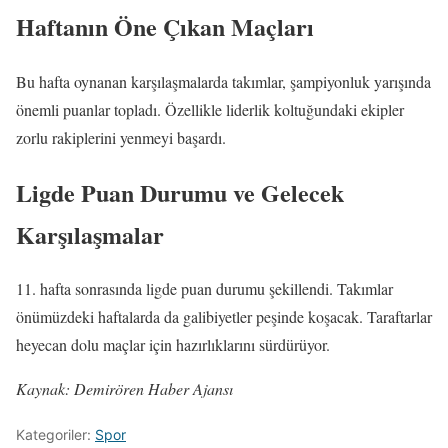
Haftanın Öne Çıkan Maçları
Bu hafta oynanan karşılaşmalarda takımlar, şampiyonluk yarışında
önemli puanlar topladı. Özellikle liderlik koltuğundaki ekipler
zorlu rakiplerini yenmeyi başardı.
Ligde Puan Durumu ve Gelecek
Karşılaşmalar
11. hafta sonrasında ligde puan durumu şekillendi. Takımlar
önümüzdeki haftalarda da galibiyetler peşinde koşacak. Taraftarlar
heyecan dolu maçlar için hazırlıklarını sürdürüyor.
Kaynak: Demirören Haber Ajansı
Kategoriler:
Spor