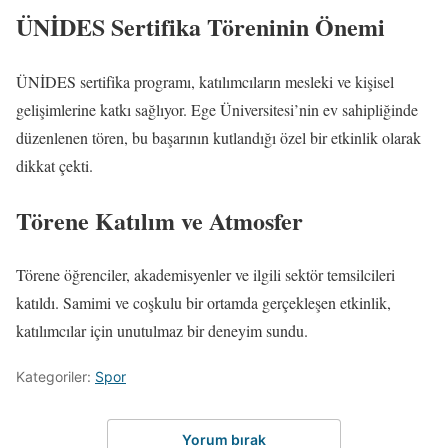
ÜNİDES Sertifika Töreninin Önemi
ÜNİDES sertifika programı, katılımcıların mesleki ve kişisel
gelişimlerine katkı sağlıyor. Ege Üniversitesi’nin ev sahipliğinde
düzenlenen tören, bu başarının kutlandığı özel bir etkinlik olarak
dikkat çekti.
Törene Katılım ve Atmosfer
Törene öğrenciler, akademisyenler ve ilgili sektör temsilcileri
katıldı. Samimi ve coşkulu bir ortamda gerçekleşen etkinlik,
katılımcılar için unutulmaz bir deneyim sundu.
Kategoriler:
Spor
Yorum bırak