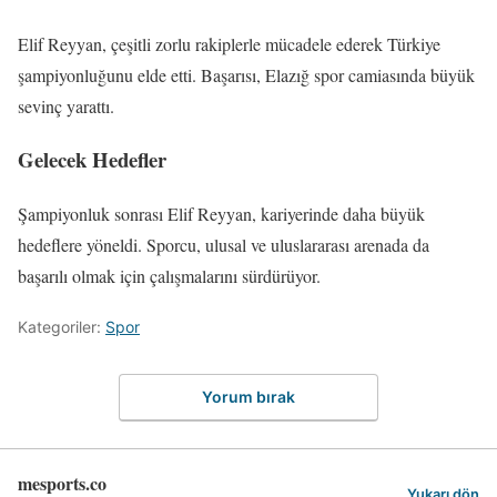
Elif Reyyan, çeşitli zorlu rakiplerle mücadele ederek Türkiye
şampiyonluğunu elde etti. Başarısı, Elazığ spor camiasında büyük
sevinç yarattı.
Gelecek Hedefler
Şampiyonluk sonrası Elif Reyyan, kariyerinde daha büyük
hedeflere yöneldi. Sporcu, ulusal ve uluslararası arenada da
başarılı olmak için çalışmalarını sürdürüyor.
Kategoriler:
Spor
Yorum bırak
mesports.co
Yukarı dön