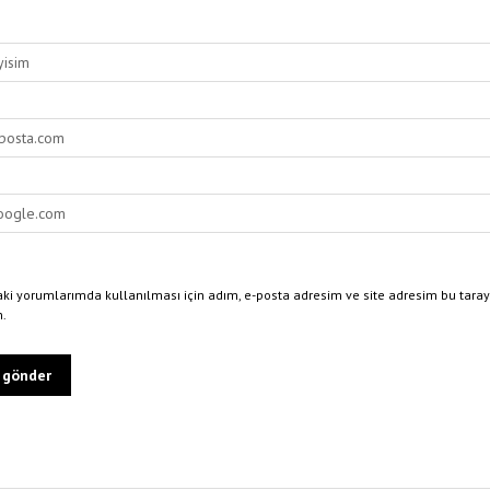
ki yorumlarımda kullanılması için adım, e-posta adresim ve site adresim bu taray
n.