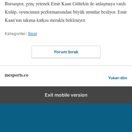
Bursaspor, genç yetenek Emir Kaan Gültekin ile anlaşmaya vardı.
Kulüp, oyuncunun performansından büyük umutlar besliyor. Emir
Kaan’nın takıma katkısı merakla bekleniyor.
Kategoriler:
Spor
Yorum bırak
mesports.co
Yukarı dön
Exit mobile version