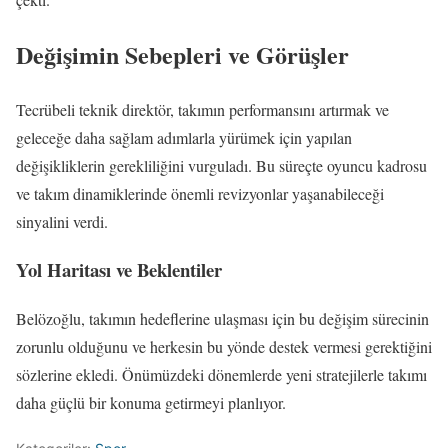
Değişimin Sebepleri ve Görüşler
Tecrübeli teknik direktör, takımın performansını artırmak ve
geleceğe daha sağlam adımlarla yürümek için yapılan
değişikliklerin gerekliliğini vurguladı. Bu süreçte oyuncu kadrosu
ve takım dinamiklerinde önemli revizyonlar yaşanabileceği
sinyalini verdi.
Yol Haritası ve Beklentiler
Belözoğlu, takımın hedeflerine ulaşması için bu değişim sürecinin
zorunlu olduğunu ve herkesin bu yönde destek vermesi gerektiğini
sözlerine ekledi. Önümüzdeki dönemlerde yeni stratejilerle takımı
daha güçlü bir konuma getirmeyi planlıyor.