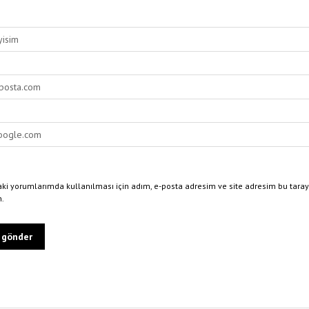
ki yorumlarımda kullanılması için adım, e-posta adresim ve site adresim bu taray
n.