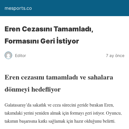
mesports.co
Eren Cezasını Tamamladı,
Formasını Geri İstiyor
Editor
7 ay önce
Eren cezasını tamamladı ve sahalara
dönmeyi hedefliyor
Galatasaray’da sakatlık ve ceza sürecini geride bırakan Eren,
takımdaki yerini yeniden almak için formayı geri istiyor. Oyuncu,
takımın başarısına katkı sağlamak için hazır olduğunu belirtti.