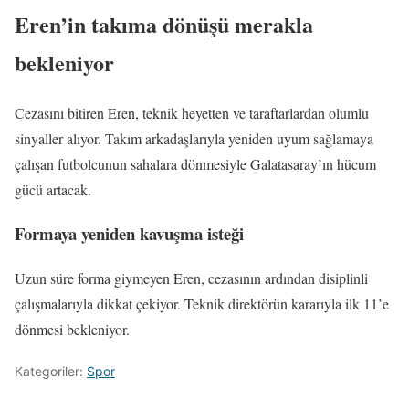
Eren’in takıma dönüşü merakla
bekleniyor
Cezasını bitiren Eren, teknik heyetten ve taraftarlardan olumlu
sinyaller alıyor. Takım arkadaşlarıyla yeniden uyum sağlamaya
çalışan futbolcunun sahalara dönmesiyle Galatasaray’ın hücum
gücü artacak.
Formaya yeniden kavuşma isteği
Uzun süre forma giymeyen Eren, cezasının ardından disiplinli
çalışmalarıyla dikkat çekiyor. Teknik direktörün kararıyla ilk 11’e
dönmesi bekleniyor.
Kategoriler:
Spor