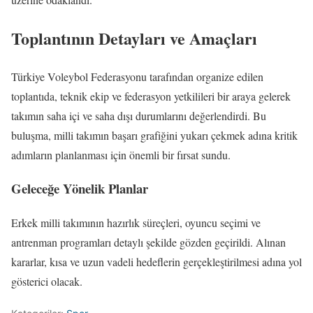
Toplantının Detayları ve Amaçları
Türkiye Voleybol Federasyonu tarafından organize edilen
toplantıda, teknik ekip ve federasyon yetkilileri bir araya gelerek
takımın saha içi ve saha dışı durumlarını değerlendirdi. Bu
buluşma, milli takımın başarı grafiğini yukarı çekmek adına kritik
adımların planlanması için önemli bir fırsat sundu.
Geleceğe Yönelik Planlar
Erkek milli takımının hazırlık süreçleri, oyuncu seçimi ve
antrenman programları detaylı şekilde gözden geçirildi. Alınan
kararlar, kısa ve uzun vadeli hedeflerin gerçekleştirilmesi adına yol
gösterici olacak.