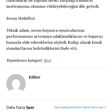
Galatasaray ile yapılan direkt karşılaştırmaların
motivasyonu olumsuz etkileyebileceğini dile getirdi.
Sezon Hedefleri
Teknik adam, sezon boyunca oyuncularının
performansını artırmaya odaklandıklarını ve başarıyı
bununla elde edeceklerini söyledi. Kulüp olarak kendi
standartlarını belirlediklerini ifade etti.
Yayımlanan kategori:
Spor
Editor
Daha fazla
Spor
Spor kategorisinden daha fazla yazı »