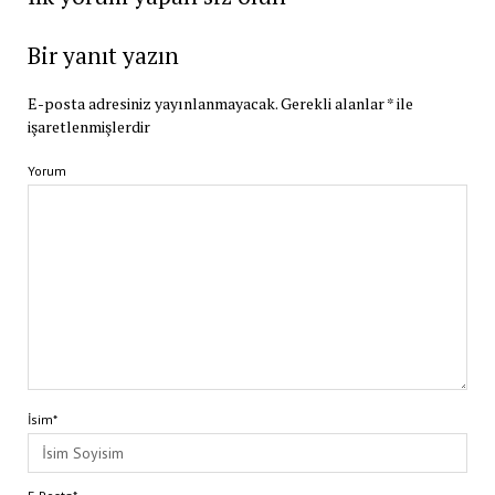
Bir yanıt yazın
E-posta adresiniz yayınlanmayacak.
Gerekli alanlar
*
ile
işaretlenmişlerdir
Yorum
İsim*