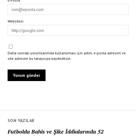
E-Posta*
Websitesi
Daha sonraki yorumlarımda kullanılması için adım, e-posta adresim ve
site adresim bu tarayıcıya kaydedilsin.
SON YAZILAR
Futbolda Bahis ve Şike İddialarında 52