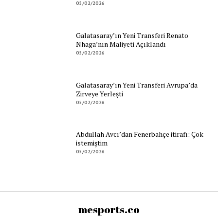
05/02/2026
Galatasaray’ın Yeni Transferi Renato
Nhaga’nın Maliyeti Açıklandı
05/02/2026
Galatasaray’ın Yeni Transferi Avrupa’da
Zirveye Yerleşti
05/02/2026
Abdullah Avcı’dan Fenerbahçe itirafı: Çok
istemiştim
05/02/2026
mesports.co