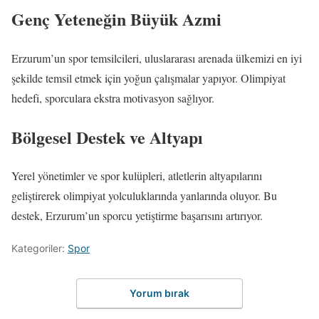
Genç Yeteneğin Büyük Azmi
Erzurum’un spor temsilcileri, uluslararası arenada ülkemizi en iyi
şekilde temsil etmek için yoğun çalışmalar yapıyor. Olimpiyat
hedefi, sporculara ekstra motivasyon sağlıyor.
Bölgesel Destek ve Altyapı
Yerel yönetimler ve spor kulüpleri, atletlerin altyapılarını
geliştirerek olimpiyat yolculuklarında yanlarında oluyor. Bu
destek, Erzurum’un sporcu yetiştirme başarısını artırıyor.
Kategoriler:
Spor
Yorum bırak