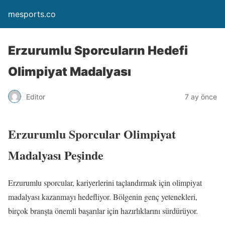
mesports.co
Erzurumlu Sporcuların Hedefi
Olimpiyat Madalyası
Editor
7 ay önce
Erzurumlu Sporcular Olimpiyat
Madalyası Peşinde
Erzurumlu sporcular, kariyerlerini taçlandırmak için olimpiyat
madalyası kazanmayı hedefliyor. Bölgenin genç yetenekleri,
birçok branşta önemli başarılar için hazırlıklarını sürdürüyor.