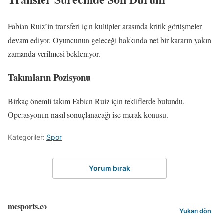
Fabian Ruiz’in transferi için kulüpler arasında kritik görüşmeler
devam ediyor. Oyuncunun geleceği hakkında net bir kararın yakın
zamanda verilmesi bekleniyor.
Takımların Pozisyonu
Birkaç önemli takım Fabian Ruiz için tekliflerde bulundu.
Operasyonun nasıl sonuçlanacağı ise merak konusu.
Kategoriler:
Spor
Yorum bırak
mesports.co
Yukarı dön