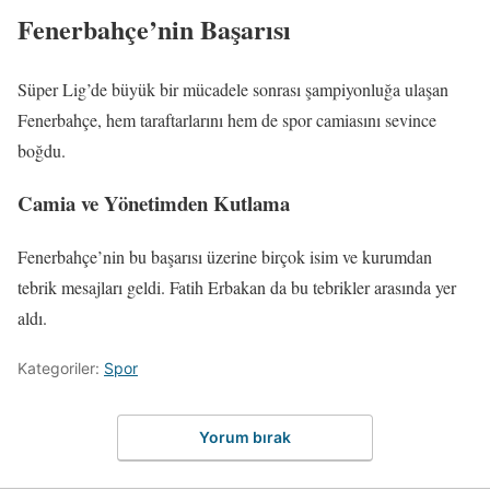
Fenerbahçe’nin Başarısı
Süper Lig’de büyük bir mücadele sonrası şampiyonluğa ulaşan
Fenerbahçe, hem taraftarlarını hem de spor camiasını sevince
boğdu.
Camia ve Yönetimden Kutlama
Fenerbahçe’nin bu başarısı üzerine birçok isim ve kurumdan
tebrik mesajları geldi. Fatih Erbakan da bu tebrikler arasında yer
aldı.
Kategoriler:
Spor
Yorum bırak