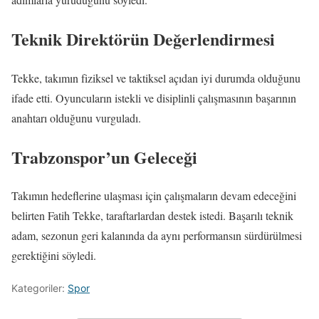
Teknik Direktörün Değerlendirmesi
Tekke, takımın fiziksel ve taktiksel açıdan iyi durumda olduğunu
ifade etti. Oyuncuların istekli ve disiplinli çalışmasının başarının
anahtarı olduğunu vurguladı.
Trabzonspor’un Geleceği
Takımın hedeflerine ulaşması için çalışmaların devam edeceğini
belirten Fatih Tekke, taraftarlardan destek istedi. Başarılı teknik
adam, sezonun geri kalanında da aynı performansın sürdürülmesi
gerektiğini söyledi.
Kategoriler:
Spor