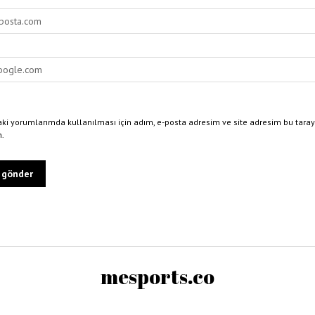
ki yorumlarımda kullanılması için adım, e-posta adresim ve site adresim bu taray
n.
mesports.co