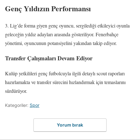
Genç Yıldızın Performansı
3. Lig’de forma giyen genç oyuncu, sergilediği etkileyici oyunla
geleceğin yıldız adayları arasında gösteriliyor. Fenerbahçe
yönetimi, oyuncunun potansiyelini yakından takip ediyor.
Transfer Çalışmaları Devam Ediyor
Kulüp yetkilileri genç futbolcuyla ilgili detaylı scout raporları
hazırlamakta ve transfer sürecini hızlandırmak için temaslarını
sürdürüyor.
Kategoriler:
Spor
Yorum bırak