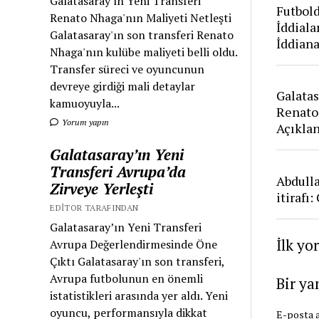
Galatasaray'ın Yeni Transferi
Futbold
Renato Nhaga'nın Maliyeti Netleşti
İddiala
Galatasaray'ın son transferi Renato
İddian
Nhaga'nın kulübe maliyeti belli oldu.
Transfer süreci ve oyuncunun
devreye girdiği mali detaylar
Galatas
kamuoyuyla...
Renato
Yorum yapın
Açıkla
Galatasaray’ın Yeni
Transferi Avrupa’da
Abdull
Zirveye Yerleşti
itirafı
EDITOR TARAFINDAN
Galatasaray’ın Yeni Transferi
İlk yo
Avrupa Değerlendirmesinde Öne
Çıktı Galatasaray'ın son transferi,
Avrupa futbolunun en önemli
Bir ya
istatistikleri arasında yer aldı. Yeni
oyuncu, performansıyla dikkat
E-posta a