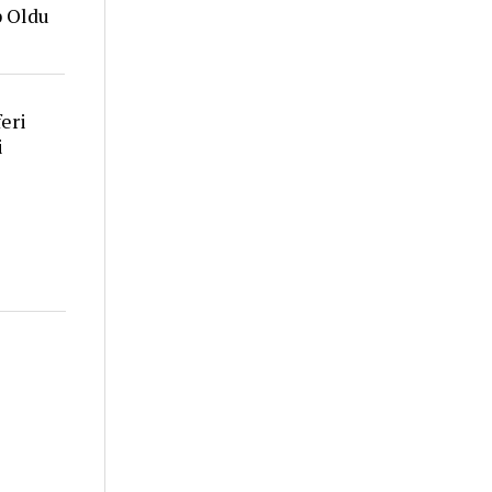
p Oldu
eri
i