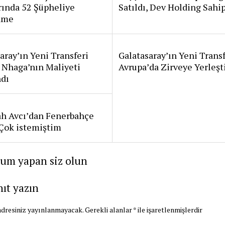
rında 52 Şüpheliye
Satıldı, Dev Holding Sahi
ame
aray’ın Yeni Transferi
Galatasaray’ın Yeni Transf
 Nhaga’nın Maliyeti
Avrupa’da Zirveye Yerleşt
ndı
ah Avcı’dan Fenerbahçe
: Çok istemiştim
rum yapan siz olun
nıt yazın
dresiniz yayınlanmayacak.
Gerekli alanlar
*
ile işaretlenmişlerdir