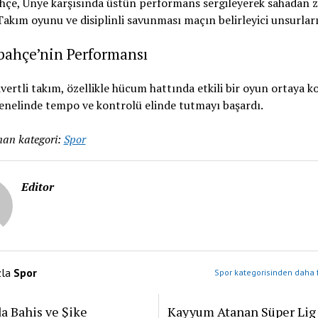
çe, Ünye karşısında üstün performans sergileyerek sahadan z
 Takım oyunu ve disiplinli savunması maçın belirleyici unsurları
bahçe’nin Performansı
ivertli takım, özellikle hücum hattında etkili bir oyun ortaya k
enelinde tempo ve kontrolü elinde tutmayı başardı.
an kategori:
Spor
Editor
zla
Spor
Spor kategorisinden daha f
a Bahis ve Şike
Kayyum Atanan Süper Lig