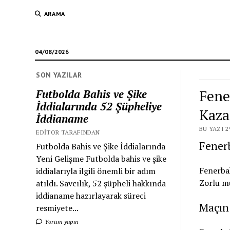
ARAMA
04/08/2026
SON YAZILAR
Fene
Futbolda Bahis ve Şike
İddialarında 52 Şüpheliye
Kaza
İddianame
BU YAZI 2
EDITOR TARAFINDAN
Fenerb
Futbolda Bahis ve Şike İddialarında
Yeni Gelişme Futbolda bahis ve şike
Fenerba
iddialarıyla ilgili önemli bir adım
Zorlu mü
atıldı. Savcılık, 52 şüpheli hakkında
iddianame hazırlayarak süreci
Maçın 
resmiyete...
Yorum yapın