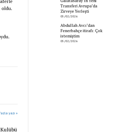
Galatasaray’ın Yeni
aferle
Transferi Avrupa’da
 oldu.
Zirveye Yerleşti
05/02/2026
Abdullah Avcı’dan
Fenerbahçe itirafı: Çok
istemiştim
oydu.
05/02/2026
azla yazı »
 Kulübü