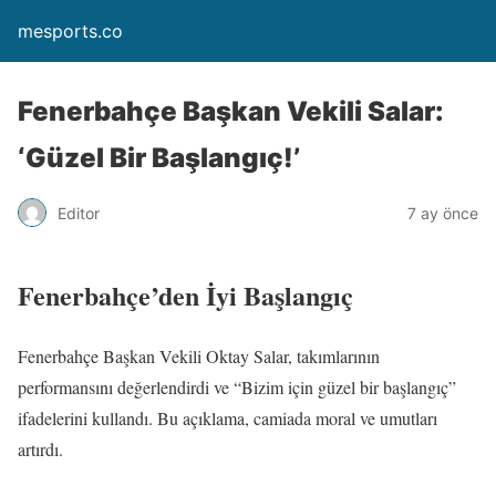
mesports.co
Fenerbahçe Başkan Vekili Salar:
‘Güzel Bir Başlangıç!’
Editor
7 ay önce
Fenerbahçe’den İyi Başlangıç
Fenerbahçe Başkan Vekili Oktay Salar, takımlarının
performansını değerlendirdi ve “Bizim için güzel bir başlangıç”
ifadelerini kullandı. Bu açıklama, camiada moral ve umutları
artırdı.