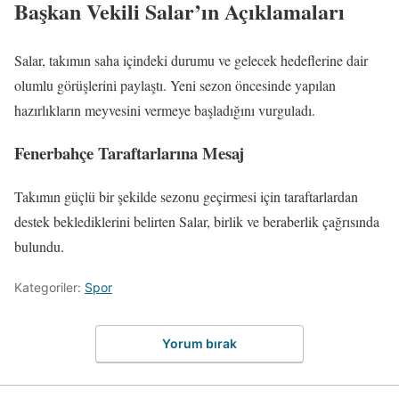
Başkan Vekili Salar’ın Açıklamaları
Salar, takımın saha içindeki durumu ve gelecek hedeflerine dair
olumlu görüşlerini paylaştı. Yeni sezon öncesinde yapılan
hazırlıkların meyvesini vermeye başladığını vurguladı.
Fenerbahçe Taraftarlarına Mesaj
Takımın güçlü bir şekilde sezonu geçirmesi için taraftarlardan
destek beklediklerini belirten Salar, birlik ve beraberlik çağrısında
bulundu.
Kategoriler:
Spor
Yorum bırak