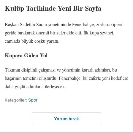
Kulüp Tarihinde Yeni Bir Sayfa
Başkan Sadettin Saran yönetiminde Fenerbahçe, zorlu rakipleri
geride bırakarak önemli bir zafer elde etti. İlk kupa sevinci,
camiada büyük coşku yarattı.
Kupaya Giden Yol
Takımın disiplinli çalışması ve yönetimin kararlı adımları, bu
başarının temelini oluşturdu. Fenerbahçe, bu zaferle yeni hedeflere
daha güçlü adımlarla ilerleyecek.
Kategoriler:
Spor
Yorum bırak