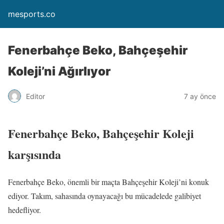
mesports.co
Fenerbahçe Beko, Bahçeşehir
Koleji’ni Ağırlıyor
Editor
7 ay önce
Fenerbahçe Beko, Bahçeşehir Koleji
karşısında
Fenerbahçe Beko, önemli bir maçta Bahçeşehir Koleji’ni konuk
ediyor. Takım, sahasında oynayacağı bu mücadelede galibiyet
hedefliyor.