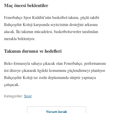
Maç öncesi beklentiler
Fenerbahçe Spor Kulübü’nün basketbol takımı, güçlü rakibi
Bahçeşehir Koleji karşısında seyircisinin desteğini arkasına
alacak. İki takımın mücadelesi, basketbolseverler tarafından
merakla bekleniyor.
Takımın durumu ve hedefleri
Beko formasıyla sahaya çıkacak olan Fenerbahçe, performansını
üst düzeye çıkararak ligdeki konumunu güçlendirmeyi planlıyor.
Bahçeşehir Koleji ise zorlu deplasmanda sürpriz yapmaya
çalışacak.
Kategoriler:
Spor
Yorum bırak