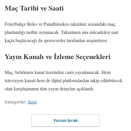
Maç Tarihi ve Saati
Fenerbahçe Beko ve Panathinaikos takımları arasındaki maç,
planlandığı tarihte oynanacak. Takımların ana mücadelesi saat
kaçta başlayacağı da sporseverler tarafından araştırılıyor.
Yayın Kanalı ve İzleme Seçenekleri
Maç, belirlenen kanal üzerinden canlı yayınlanacak. Hem
televizyon kanalı hem de dijital platformlardan takip edilebilecek
olan karşılaşmanın tüm yayın detayları açıklandı.
Kategoriler:
Spor
Yorum bırak