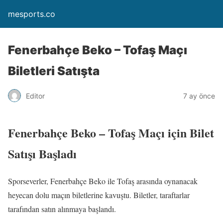
mesports.co
Fenerbahçe Beko – Tofaş Maçı
Biletleri Satışta
Editor
7 ay önce
Fenerbahçe Beko – Tofaş Maçı için Bilet
Satışı Başladı
Sporseverler, Fenerbahçe Beko ile Tofaş arasında oynanacak
heyecan dolu maçın biletlerine kavuştu. Biletler, taraftarlar
tarafından satın alınmaya başlandı.