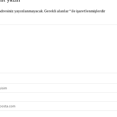
dresiniz yayınlanmayacak.
Gerekli alanlar
*
ile işaretlenmişlerdir