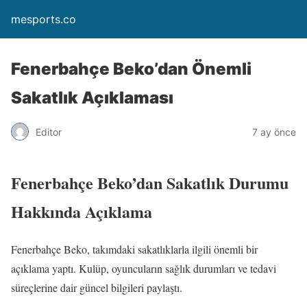
mesports.co
Fenerbahçe Beko’dan Önemli
Sakatlık Açıklaması
Editor
7 ay önce
Fenerbahçe Beko’dan Sakatlık Durumu
Hakkında Açıklama
Fenerbahçe Beko, takımdaki sakatlıklarla ilgili önemli bir
açıklama yaptı. Kulüp, oyuncuların sağlık durumları ve tedavi
süreçlerine dair güncel bilgileri paylaştı.