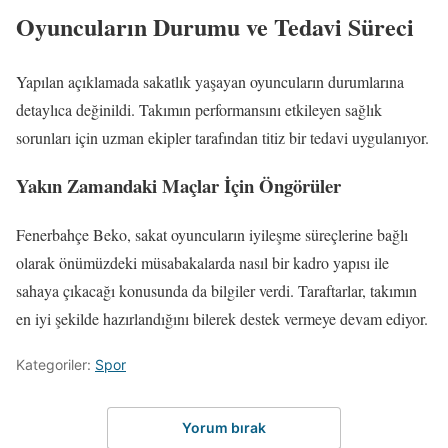
Oyuncuların Durumu ve Tedavi Süreci
Yapılan açıklamada sakatlık yaşayan oyuncuların durumlarına
detaylıca değinildi. Takımın performansını etkileyen sağlık
sorunları için uzman ekipler tarafından titiz bir tedavi uygulanıyor.
Yakın Zamandaki Maçlar İçin Öngörüler
Fenerbahçe Beko, sakat oyuncuların iyileşme süreçlerine bağlı
olarak önümüzdeki müsabakalarda nasıl bir kadro yapısı ile
sahaya çıkacağı konusunda da bilgiler verdi. Taraftarlar, takımın
en iyi şekilde hazırlandığını bilerek destek vermeye devam ediyor.
Kategoriler:
Spor
Yorum bırak