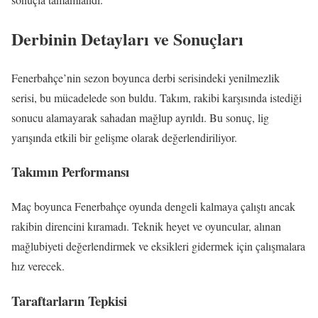
Derbinin Detayları ve Sonuçları
Fenerbahçe’nin sezon boyunca derbi serisindeki yenilmezlik
serisi, bu mücadelede son buldu. Takım, rakibi karşısında istediği
sonucu alamayarak sahadan mağlup ayrıldı. Bu sonuç, lig
yarışında etkili bir gelişme olarak değerlendiriliyor.
Takımın Performansı
Maç boyunca Fenerbahçe oyunda dengeli kalmaya çalıştı ancak
rakibin direncini kıramadı. Teknik heyet ve oyuncular, alınan
mağlubiyeti değerlendirmek ve eksikleri gidermek için çalışmalara
hız verecek.
Taraftarların Tepkisi