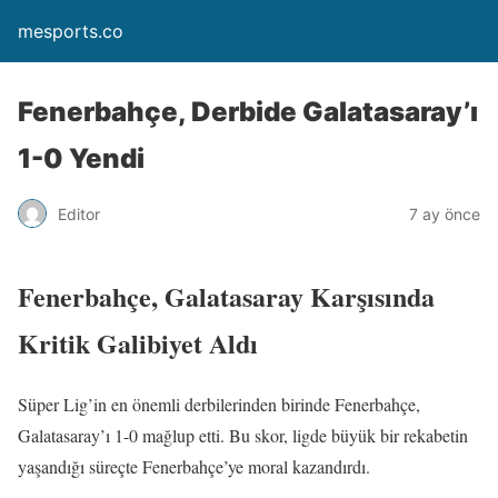
mesports.co
Fenerbahçe, Derbide Galatasaray’ı
1-0 Yendi
Editor
7 ay önce
Fenerbahçe, Galatasaray Karşısında
Kritik Galibiyet Aldı
Süper Lig’in en önemli derbilerinden birinde Fenerbahçe,
Galatasaray’ı 1-0 mağlup etti. Bu skor, ligde büyük bir rekabetin
yaşandığı süreçte Fenerbahçe’ye moral kazandırdı.