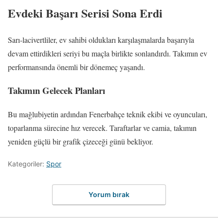
Evdeki Başarı Serisi Sona Erdi
Sarı-lacivertliler, ev sahibi oldukları karşılaşmalarda başarıyla
devam ettirdikleri seriyi bu maçla birlikte sonlandırdı. Takımın ev
performansında önemli bir dönemeç yaşandı.
Takımın Gelecek Planları
Bu mağlubiyetin ardından Fenerbahçe teknik ekibi ve oyuncuları,
toparlanma sürecine hız verecek. Taraftarlar ve camia, takımın
yeniden güçlü bir grafik çizeceği günü bekliyor.
Kategoriler:
Spor
Yorum bırak