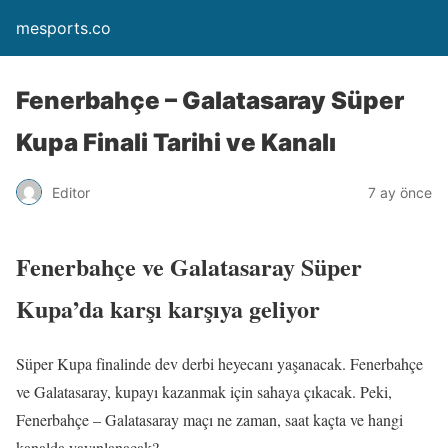
mesports.co
Fenerbahçe – Galatasaray Süper
Kupa Finali Tarihi ve Kanalı
Editor
7 ay önce
Fenerbahçe ve Galatasaray Süper
Kupa’da karşı karşıya geliyor
Süper Kupa finalinde dev derbi heyecanı yaşanacak. Fenerbahçe
ve Galatasaray, kupayı kazanmak için sahaya çıkacak. Peki,
Fenerbahçe – Galatasaray maçı ne zaman, saat kaçta ve hangi
kanalda yayınlanacak?