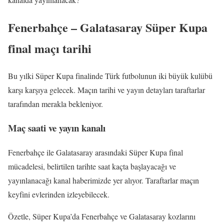
Fenerbahçe – Galatasaray Süper Kupa
final maçı tarihi
Bu yılki Süper Kupa finalinde Türk futbolunun iki büyük kulübü
karşı karşıya gelecek. Maçın tarihi ve yayın detayları taraftarlar
tarafından merakla bekleniyor.
Maç saati ve yayın kanalı
Fenerbahçe ile Galatasaray arasındaki Süper Kupa final
mücadelesi, belirtilen tarihte saat kaçta başlayacağı ve
yayınlanacağı kanal haberimizde yer alıyor. Taraftarlar maçın
keyfini evlerinden izleyebilecek.
Özetle, Süper Kupa’da Fenerbahçe ve Galatasaray kozlarını