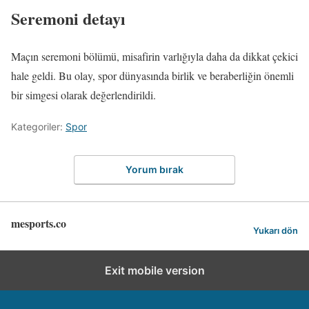
Seremoni detayı
Maçın seremoni bölümü, misafirin varlığıyla daha da dikkat çekici
hale geldi. Bu olay, spor dünyasında birlik ve beraberliğin önemli
bir simgesi olarak değerlendirildi.
Kategoriler:
Spor
Yorum bırak
mesports.co
Yukarı dön
Exit mobile version